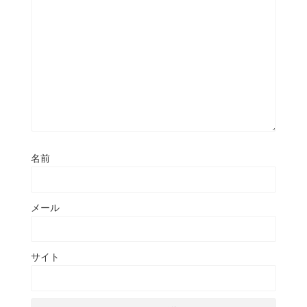
名前
メール
サイト