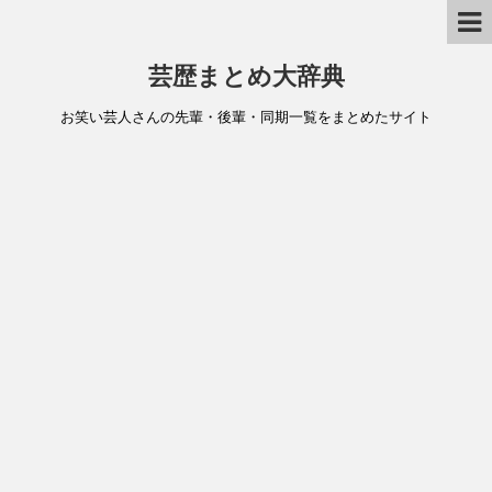
芸歴まとめ大辞典
お笑い芸人さんの先輩・後輩・同期一覧をまとめたサイト