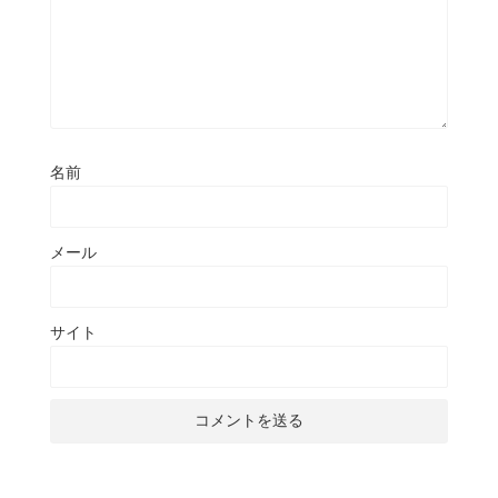
名前
メール
サイト