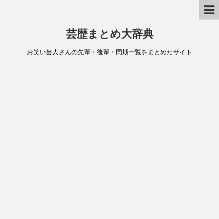
芸歴まとめ大辞典
お笑い芸人さんの先輩・後輩・同期一覧をまとめたサイト