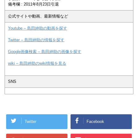
備考欄 : 2011年8月23日引退
公式サイトや動画、最新情報など
Youtube – 島田紳助の動画を探す
Twitter – 島田紳助の情報を探す
Google画像検索 – 島田紳助の画像を探す
wiki – 島田紳助のwiki情報を見る
SNS
Twitter
Facebook