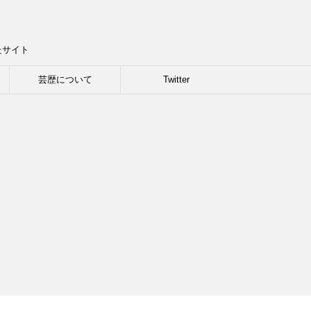
たサイト
芸歴について
Twitter