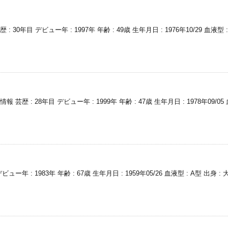
 30年目 デビュー年 : 1997年 年齢 : 49歳 生年月日 : 1976年10/29 血液
芸歴 : 28年目 デビュー年 : 1999年 年齢 : 47歳 生年月日 : 1978年09/0
ビュー年 : 1983年 年齢 : 67歳 生年月日 : 1959年05/26 血液型 : A型 出身