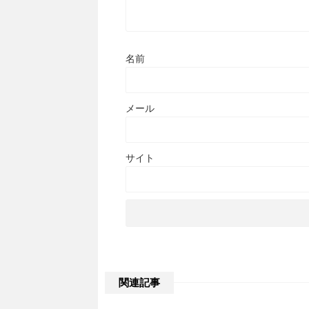
名前
メール
サイト
関連記事