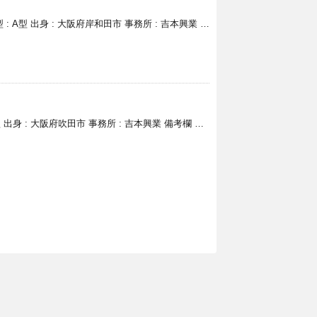
液型 : A型 出身 : 大阪府岸和田市 事務所 : 吉本興業 …
 O型 出身 : 大阪府吹田市 事務所 : 吉本興業 備考欄 …