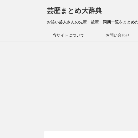
芸歴まとめ大辞典
お笑い芸人さんの先輩・後輩・同期一覧をまとめ
当サイトについて
お問い合わせ