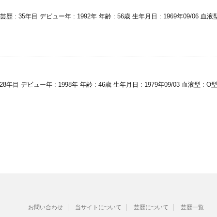
: 35年目 デビュー年 : 1992年 年齢 : 56歳 生年月日 : 1969年09/06 血
8年目 デビュー年 : 1998年 年齢 : 46歳 生年月日 : 1979年09/03 血液型 :
お問い合わせ
当サイトについて
芸歴について
芸歴一覧