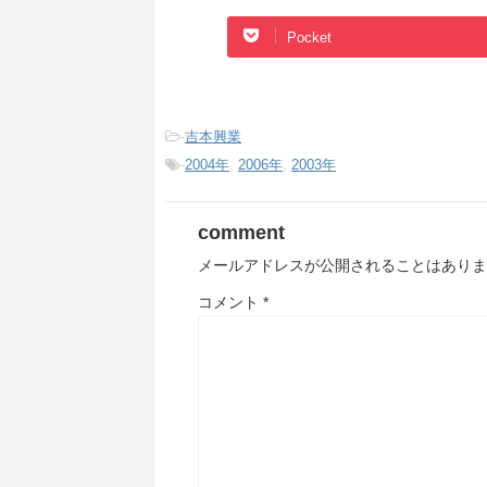
Pocket
-
吉本興業
-
2004年
,
2006年
,
2003年
comment
メールアドレスが公開されることはありま
コメント
*