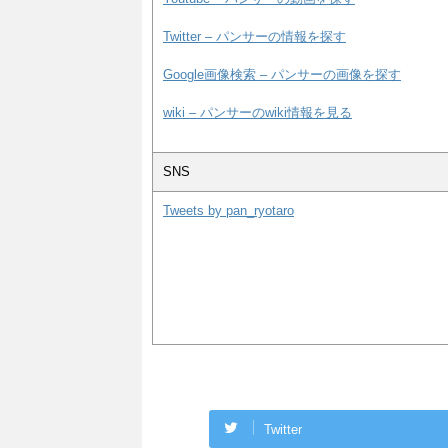
Twitter – パンサーの情報を探す
Google画像検索 – パンサーの画像を探す
wiki – パンサーのwiki情報を見る
SNS
Tweets by pan_ryotaro
Twitter