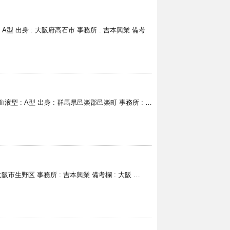
型 : A型 出身 : 大阪府高石市 事務所 : 吉本興業 備考
5 血液型 : A型 出身 : 群馬県邑楽郡邑楽町 事務所 : …
 : 大阪市生野区 事務所 : 吉本興業 備考欄 : 大阪 …