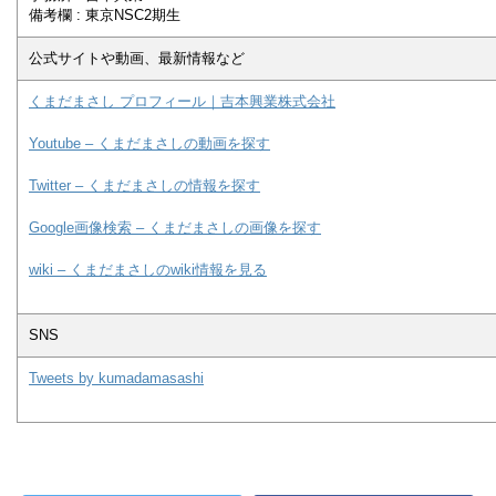
備考欄 : 東京NSC2期生
公式サイトや動画、最新情報など
くまだまさし プロフィール｜吉本興業株式会社
Youtube – くまだまさしの動画を探す
Twitter – くまだまさしの情報を探す
Google画像検索 – くまだまさしの画像を探す
wiki – くまだまさしのwiki情報を見る
SNS
Tweets by kumadamasashi