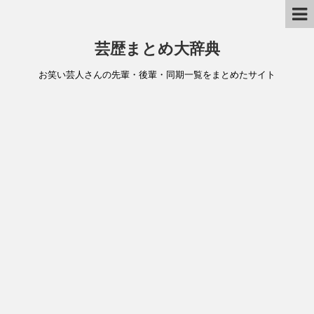
芸歴まとめ大辞典
お笑い芸人さんの先輩・後輩・同期一覧をまとめたサイト