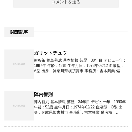
関連記事
ガリットチュウ
熊谷茶 福島善成 基本情報 芸歴 : 30年目 デビュー年 :
1997年 年齢 : 48歳 生年月日 : 1978年02/12 血液型 :
A型 出身 : 神奈川県横須賀市 事務所 : 吉本興業 備 …
陣内智則
陣内智則 基本情報 芸歴 : 34年目 デビュー年 : 1993年
年齢 : 52歳 生年月日 : 1974年02/22 血液型 : O型 出
身 : 兵庫県加古川市 事務所 : 吉本興業 備考欄 : …