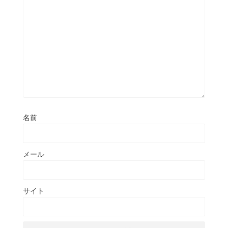
名前
メール
サイト