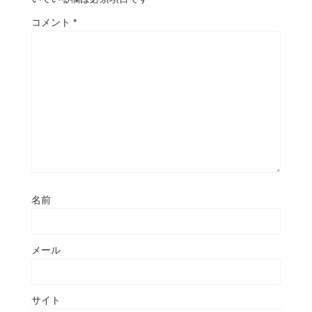
コメント
*
名前
メール
サイト