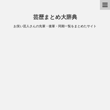
芸歴まとめ大辞典
お笑い芸人さんの先輩・後輩・同期一覧をまとめたサイト