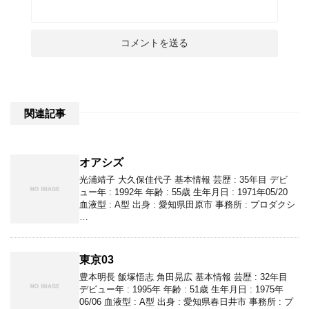
関連記事
オアシズ
光浦靖子 大久保佳代子 基本情報 芸歴 : 35年目 デビ
ュー年 : 1992年 年齢 : 55歳 生年月日 : 1971年05/20
血液型 : A型 出身 : 愛知県田原市 事務所 : プロダクシ
…
東京03
豊本明長 飯塚悟志 角田晃広 基本情報 芸歴 : 32年目
デビュー年 : 1995年 年齢 : 51歳 生年月日 : 1975年
06/06 血液型 : A型 出身 : 愛知県春日井市 事務所 : プ