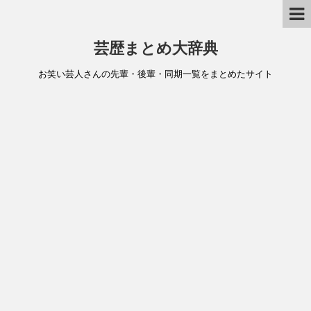
芸歴まとめ大辞典
お笑い芸人さんの先輩・後輩・同期一覧をまとめたサイト