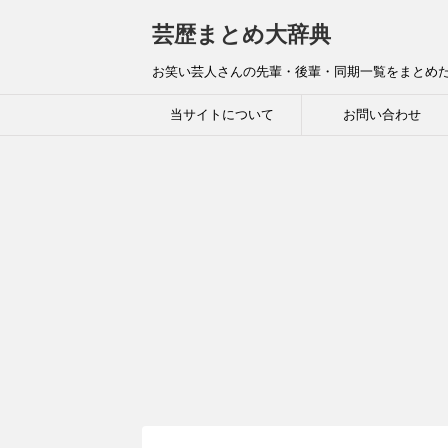
芸歴まとめ大辞典
お笑い芸人さんの先輩・後輩・同期一覧をまとめ
当サイトについて
お問い合わせ