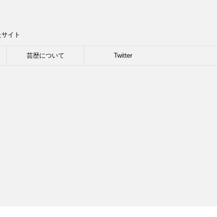
たサイト
芸歴について
Twitter